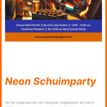
Neon Schuimparty
Na het mega succes van vorig jaar, organiseren we ook in