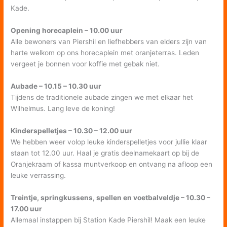
Kade.
Opening horecaplein – 10.00 uur
Alle bewoners van Piershil en liefhebbers van elders zijn van
harte welkom op ons horecaplein met oranjeterras. Leden
vergeet je bonnen voor koffie met gebak niet.
Aubade – 10.15 – 10.30 uur
Tijdens de traditionele aubade zingen we met elkaar het
Wilhelmus. Lang leve de koning!
Kinderspelletjes – 10.30 – 12.00 uur
We hebben weer volop leuke kinderspelletjes voor jullie klaar
staan tot 12.00 uur. Haal je gratis deelnamekaart op bij de
Oranjekraam of kassa muntverkoop en ontvang na afloop een
leuke verrassing.
Treintje, springkussens, spellen en voetbalveldje – 10.30 –
17.00 uur
Allemaal instappen bij Station Kade Piershil! Maak een leuke