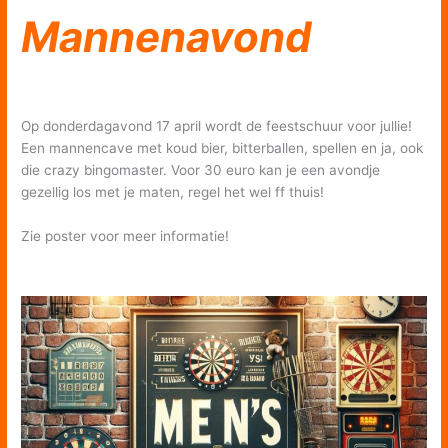
Mannenavond
Op donderdagavond 17 april wordt de feestschuur voor jullie!
Een mannencave met koud bier, bitterballen, spellen en ja, ook
die crazy bingomaster. Voor 30 euro kan je een avondje
gezellig los met je maten, regel het wel ff thuis!
Zie poster voor meer informatie!