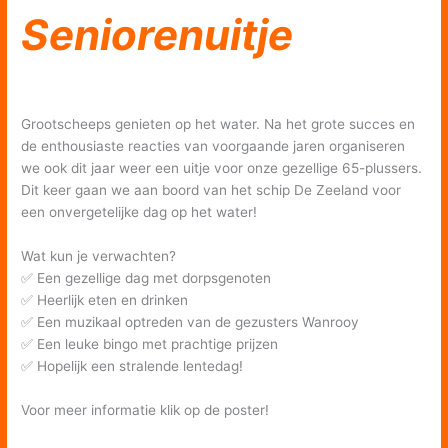
Seniorenuitje
Grootscheeps genieten op het water. Na het grote succes en
de enthousiaste reacties van voorgaande jaren organiseren
we ook dit jaar weer een uitje voor onze gezellige 65-plussers.
Dit keer gaan we aan boord van het schip De Zeeland voor
een onvergetelijke dag op het water!
Wat kun je verwachten?
✅ Een gezellige dag met dorpsgenoten
✅ Heerlijk eten en drinken
✅ Een muzikaal optreden van de gezusters Wanrooy
✅ Een leuke bingo met prachtige prijzen
✅ Hopelijk een stralende lentedag!
Voor meer informatie klik op de poster!