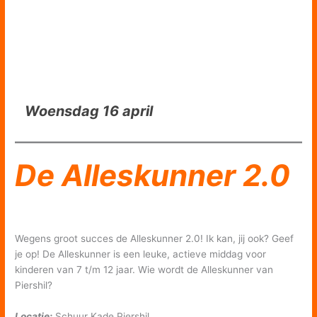
Woensdag 16 april
De Alleskunner 2.0
Wegens groot succes de Alleskunner 2.0! Ik kan, jij ook? Geef
je op! De Alleskunner is een leuke, actieve middag voor
kinderen van 7 t/m 12 jaar. Wie wordt de Alleskunner van
Piershil?
Locatie:
Schuur Kade Piershil