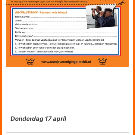
Donderdag 17 april