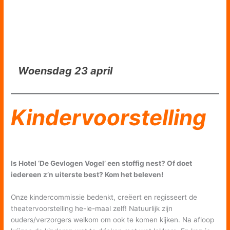
Woensdag 23 april
Kindervoorstelling
Is Hotel ‘De Gevlogen Vogel’ een stoffig nest? Of doet
iedereen z’n uiterste best? Kom het beleven!
Onze kindercommissie bedenkt, creëert en regisseert de
theatervoorstelling he-le-maal zelf! Natuurlijk zijn
ouders/verzorgers welkom om ook te komen kijken. Na afloop