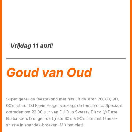
Vrijdag 11 april
Goud van Oud
Super gezellige feestavond met hits uit de jaren 70, 80, 90,
00’s tot nu! DJ Kevin Froger verzorgt de feesavond. Speciaal
optreden om 22.00 uur van DJ-Duo Sweaty Disco 🙂 Deze
Brabanders brengen de fijnste 80’s & 90’s hits met fitness-
shizzle in spandex-broeken. Mis het niet!