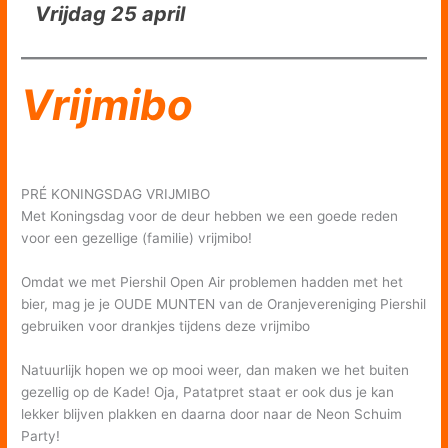
Vrijdag 25 april
Vrijmibo
PRÉ KONINGSDAG VRIJMIBO
Met Koningsdag voor de deur hebben we een goede reden
voor een gezellige (familie) vrijmibo!
Omdat we met Piershil Open Air problemen hadden met het
bier, mag je je OUDE MUNTEN van de Oranjevereniging Piershil
gebruiken voor drankjes tijdens deze vrijmibo
Natuurlijk hopen we op mooi weer, dan maken we het buiten
gezellig op de Kade! Oja, Patatpret staat er ook dus je kan
lekker blijven plakken en daarna door naar de Neon Schuim
Party!