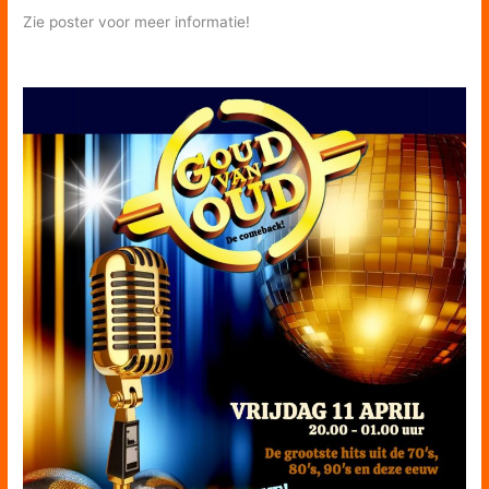
Zie poster voor meer informatie!