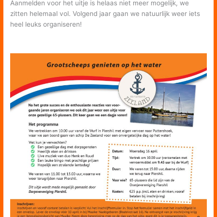
Aanmelden voor het uitje is helaas niet meer mogelijk, we
zitten helemaal vol. Volgend jaar gaan we natuurlijk weer iets
heel leuks organiseren!