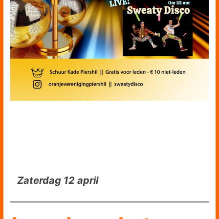
Zaterdag 12 april